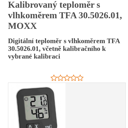
Kalibrovaný teploměr s
vlhkoměrem TFA 30.5026.01,
MOXX
Digitální teploměr s vlhkoměrem TFA
30.5026.01, včetně kalibračního k
vybrané kalibraci